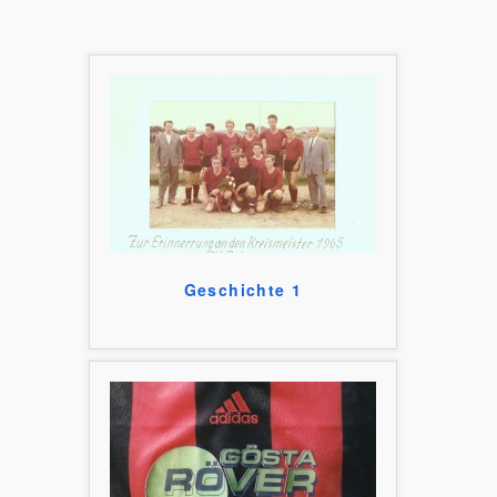
Geschichte 1