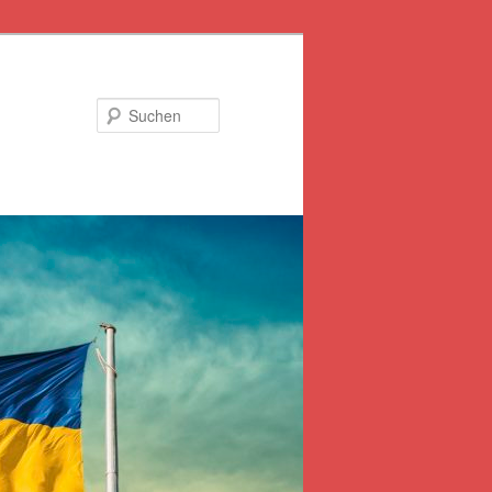
Suchen