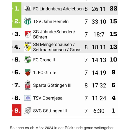
So kann es ab März 2024 in der Rückrunde gerne weitergehen.