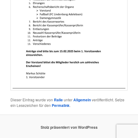
Dieser Eintrag wurde von
Ralle
unter
Allgemein
veröffentlicht. Setze
ein Lesezeichen für den
Permalink
.
Stolz präsentiert von WordPress