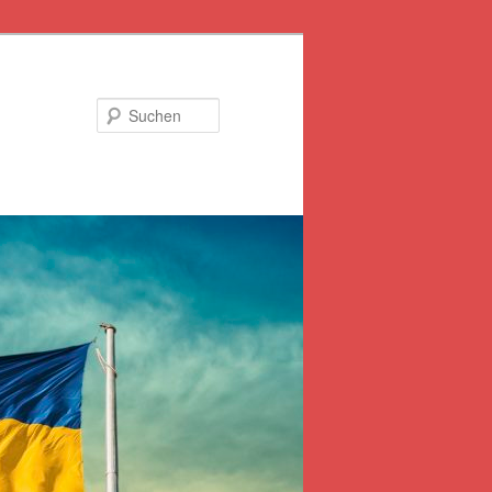
Suchen