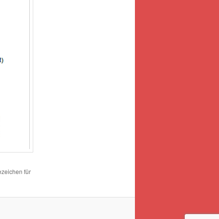
ezeichen für