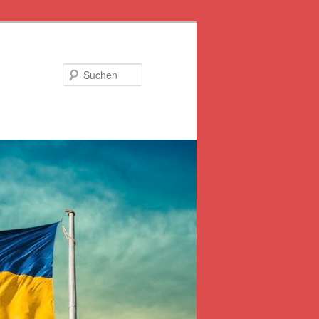
Suchen