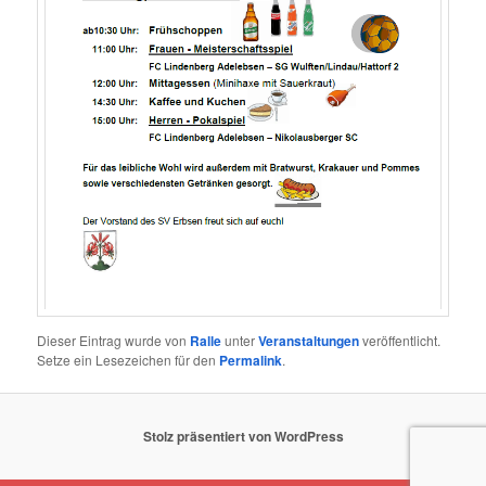
Dieser Eintrag wurde von
Ralle
unter
Veranstaltungen
veröffentlicht.
Setze ein Lesezeichen für den
Permalink
.
Stolz präsentiert von WordPress