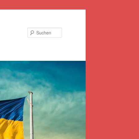
Suchen