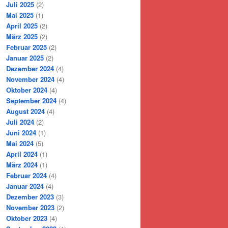
Juli 2025
(2)
Mai 2025
(1)
April 2025
(2)
März 2025
(2)
Februar 2025
(2)
Januar 2025
(2)
Dezember 2024
(4)
November 2024
(4)
Oktober 2024
(4)
September 2024
(4)
August 2024
(4)
Juli 2024
(2)
Juni 2024
(1)
Mai 2024
(5)
April 2024
(1)
März 2024
(1)
Februar 2024
(4)
Januar 2024
(4)
Dezember 2023
(3)
November 2023
(2)
Oktober 2023
(4)