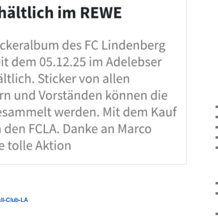
ll-Club-LA