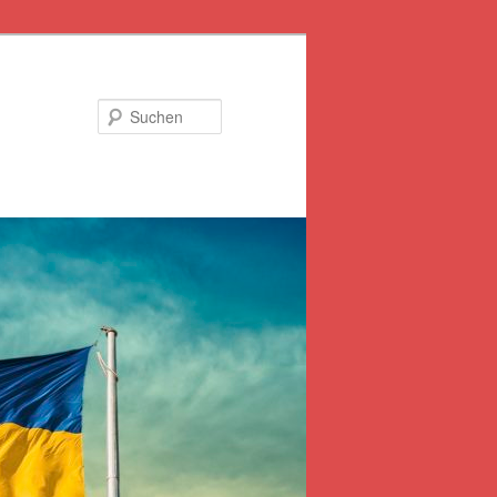
Suchen