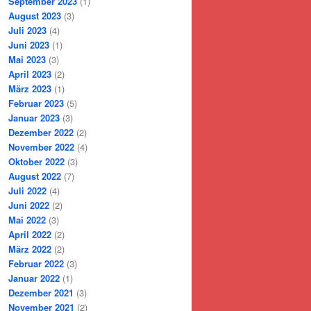
September 2023
(1)
August 2023
(3)
Juli 2023
(4)
Juni 2023
(1)
Mai 2023
(3)
April 2023
(2)
März 2023
(1)
Februar 2023
(5)
Januar 2023
(3)
Dezember 2022
(2)
November 2022
(4)
Oktober 2022
(3)
August 2022
(7)
Juli 2022
(4)
Juni 2022
(2)
Mai 2022
(3)
April 2022
(2)
März 2022
(2)
Februar 2022
(3)
Januar 2022
(1)
Dezember 2021
(3)
November 2021
(2)